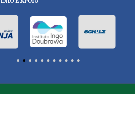
ÍNIO E APOIO