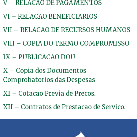
V – RELACAO DE PAGAMENTOS
VI – RELACAO BENEFICIARIOS
VII – RELACAO DE RECURSOS HUMANOS
VIII – COPIA DO TERMO COMPROMISSO
IX – PUBLICACAO DOU
X – Copia dos Documentos
Comprobatorios das Despesas
XI – Cotacao Previa de Precos.
XII – Contratos de Prestacao de Servico.