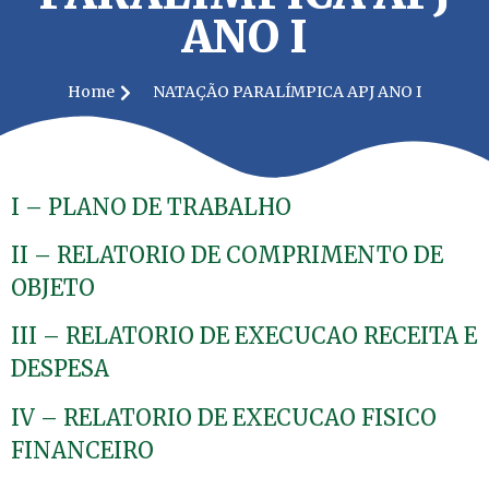
ANO I
Home
NATAÇÃO PARALÍMPICA APJ ANO I
I – PLANO DE TRABALHO
II – RELATORIO DE COMPRIMENTO DE
OBJETO
III – RELATORIO DE EXECUCAO RECEITA E
DESPESA
IV – RELATORIO DE EXECUCAO FISICO
FINANCEIRO