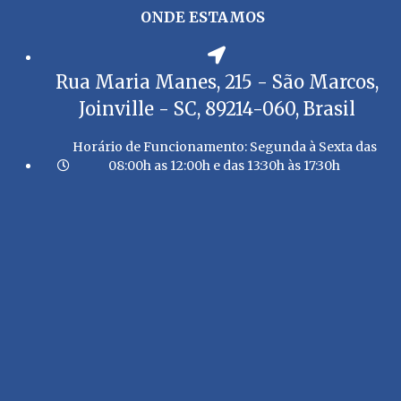
ONDE ESTAMOS
Rua Maria Manes, 215 - São Marcos,
Joinville - SC, 89214-060, Brasil
Horário de Funcionamento: Segunda à Sexta das
08:00h as 12:00h e das 13:30h às 17:30h