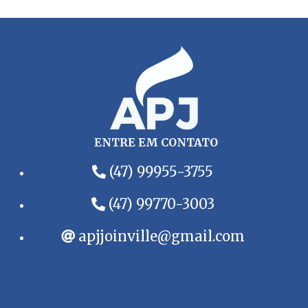
ENTRE EM CONTATO
(47) 99955-3755
(47) 99770-3003
apjjoinville@gmail.com