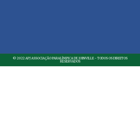
© 2022 APJ ASSOCIAÇÃO PARALÍMPICA DE JOINVILLE - TODOS OS DIREITOS
RESERVADOS