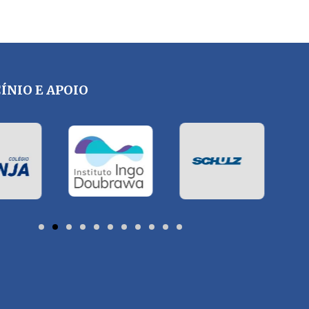
ÍNIO E APOIO