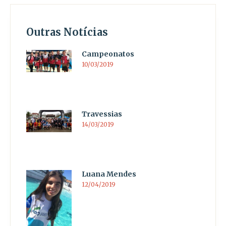
Outras Notícias
Campeonatos
10/03/2019
Travessias
14/03/2019
Luana Mendes
12/04/2019