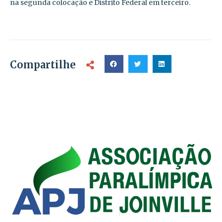
na segunda colocação e Distrito Federal em terceiro.
Compartilhe