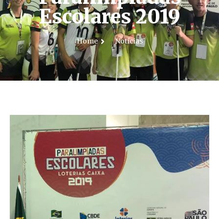
Escolares 2019
Home
Notícias